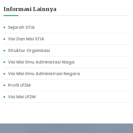
Informasi Lainnya
Sejarah STIA
Visi Dan Misi STIA
Struktur Organisasi
Visi Misi Ilmu Administasi Niaga
Visi Misi Ilmu Administrasi Negara
Profil LP2M
Visi Misi LP2M