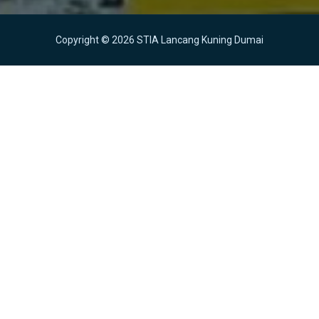
Copyright © 2026 STIA Lancang Kuning Dumai