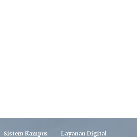
Sistem Kampus
Layanan Digital