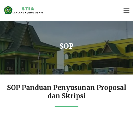
SOP
SOP Panduan Penyusunan Proposal
dan Skripsi