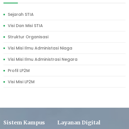
Sejarah STIA
Visi Dan Misi STIA
Struktur Organisasi
Visi Misi Ilmu Administasi Niaga
Visi Misi Ilmu Administrasi Negara
Profil LP2M
Visi Misi LP2M
Sistem Kampus
Layanan Digital