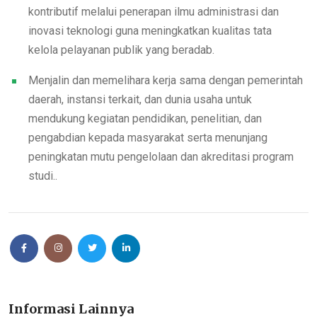
kontributif melalui penerapan ilmu administrasi dan
inovasi teknologi guna meningkatkan kualitas tata
kelola pelayanan publik yang beradab.
Menjalin dan memelihara kerja sama dengan pemerintah
daerah, instansi terkait, dan dunia usaha untuk
mendukung kegiatan pendidikan, penelitian, dan
pengabdian kepada masyarakat serta menunjang
peningkatan mutu pengelolaan dan akreditasi program
studi..
Informasi Lainnya