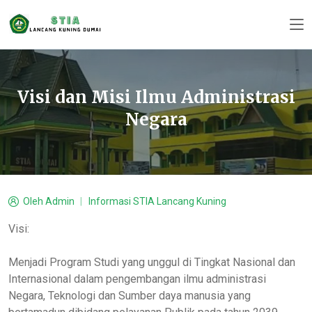
Visi dan Misi Ilmu Administrasi
Negara
Oleh
Admin
Informasi STIA Lancang Kuning
Visi:
Menjadi Program Studi yang unggul di Tingkat Nasional dan
Internasional dalam pengembangan ilmu administrasi
Negara, Teknologi dan Sumber daya manusia yang