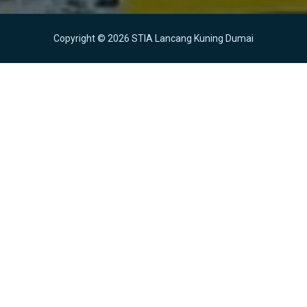
Copyright © 2026 STIA Lancang Kuning Dumai