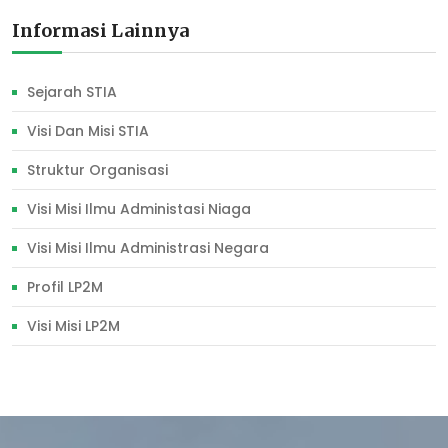
Informasi Lainnya
Sejarah STIA
Visi Dan Misi STIA
Struktur Organisasi
Visi Misi Ilmu Administasi Niaga
Visi Misi Ilmu Administrasi Negara
Profil LP2M
Visi Misi LP2M