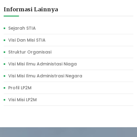
Informasi Lainnya
Sejarah STIA
Visi Dan Misi STIA
Struktur Organisasi
Visi Misi Ilmu Administasi Niaga
Visi Misi Ilmu Administrasi Negara
Profil LP2M
Visi Misi LP2M