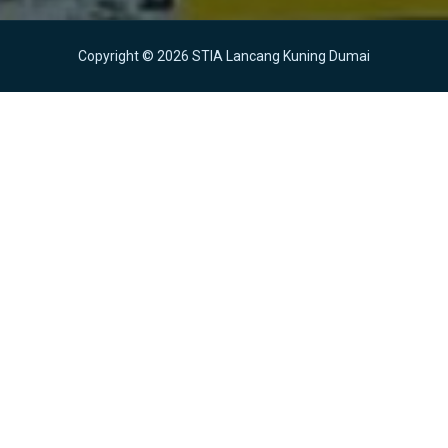
Copyright © 2026 STIA Lancang Kuning Dumai