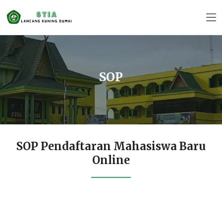
SOP
SOP Pendaftaran Mahasiswa Baru
Online