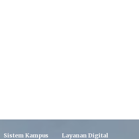
Sistem Kampus
Layanan Digital