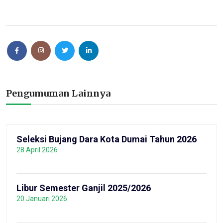
Pengumuman Lainnya
Seleksi Bujang Dara Kota Dumai Tahun 2026
28 April 2026
Libur Semester Ganjil 2025/2026
20 Januari 2026