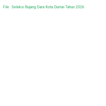
File : Seleksi Bujang Dara Kota Dumai Tahun 2026