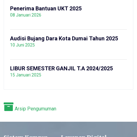
Penerima Bantuan UKT 2025
08 Januari 2026
Audisi Bujang Dara Kota Dumai Tahun 2025
10 Juni 2025
LIBUR SEMESTER GANJIL T.A 2024/2025
15 Januari 2025
Arsip Pengumuman